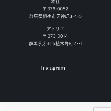
本社
〒376-0052
群馬県桐生市天神町3-4-5
アトリエ
〒373-0014
群馬県太田市植木野町27-1
Instagram