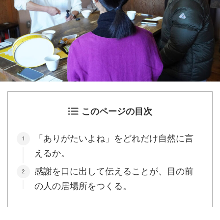
このページの目次
「ありがたいよね」をどれだけ自然に言
えるか。
感謝を口に出して伝えることが、目の前
の人の居場所をつくる。