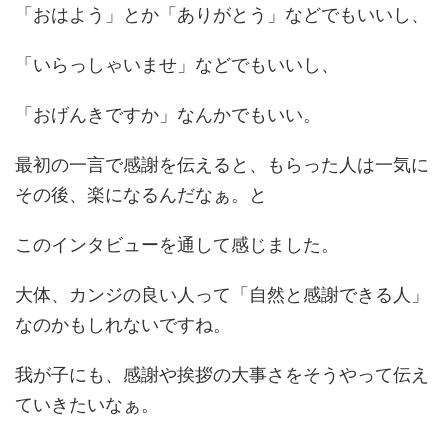
「おはよう」とか「ありがとう」などでもいいし、
「いらっしゃいませ」などでもいいし、
「おげんきですか」なんかでもいい。
最初の一言で感謝を伝えると、もらった人は一気に
その後、楽になるんだなぁ。と
このインタビューを通して感じました。
大体、カンジの良い人って「自然と感謝できる人」
なのかもしれないですね。
我が子にも、感謝や挨拶の大事さをそうやって伝え
ていきたいなぁ。