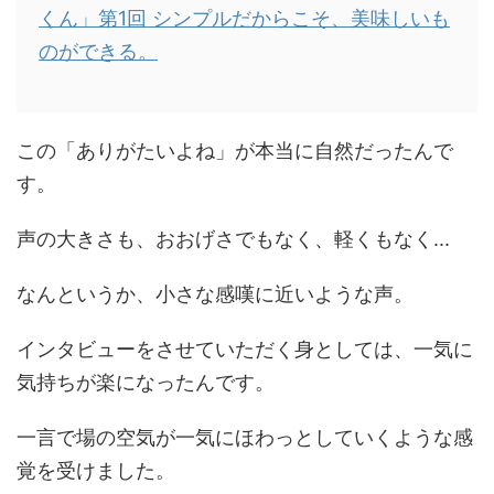
くん」第1回 シンプルだからこそ、美味しいも
のができる。
この「ありがたいよね」が本当に自然だったんで
す。
声の大きさも、おおげさでもなく、軽くもなく...
なんというか、小さな感嘆に近いような声。
インタビューをさせていただく身としては、一気に
気持ちが楽になったんです。
一言で場の空気が一気にほわっとしていくような感
覚を受けました。