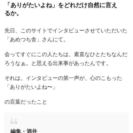
「ありがたいよね」をどれだけ自然に言え
るか。
先日、このサイトでインタビューさせていただいた
「あめつち舎」さんにて。
会ってすぐにこの人たちは、素直なひとたちなんだ
ろうなぁ。と思える出来事があったんです。
それは、インタビューの第一声が、心のこもった
「ありがたいよね〜」
の言葉だったこと
編集・酒井