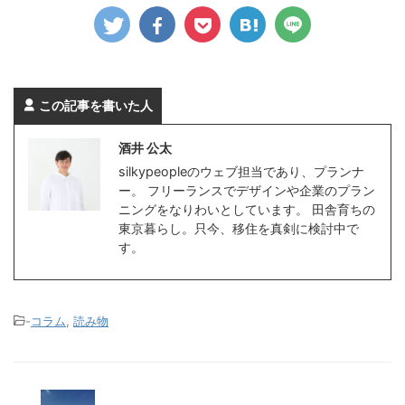
この記事を書いた人
酒井 公太
silkypeopleのウェブ担当であり、プランナ
ー。 フリーランスでデザインや企業のプラン
ニングをなりわいとしています。 田舎育ちの
東京暮らし。只今、移住を真剣に検討中で
す。
-
コラム
,
読み物