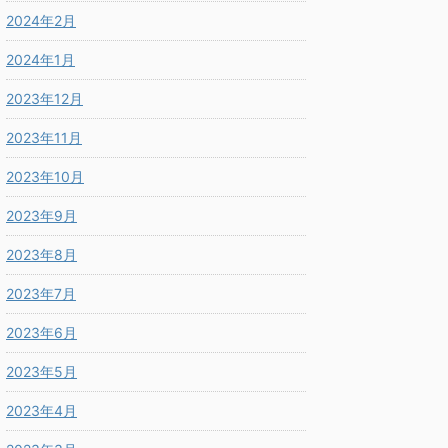
2024年2月
2024年1月
2023年12月
2023年11月
2023年10月
2023年9月
2023年8月
2023年7月
2023年6月
2023年5月
2023年4月