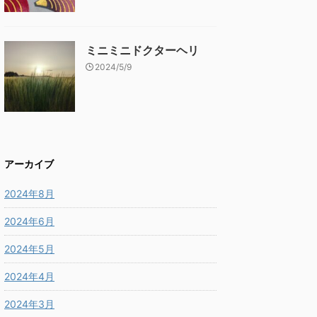
ミニミニドクターヘリ
2024/5/9
アーカイブ
2024年8月
2024年6月
2024年5月
2024年4月
2024年3月