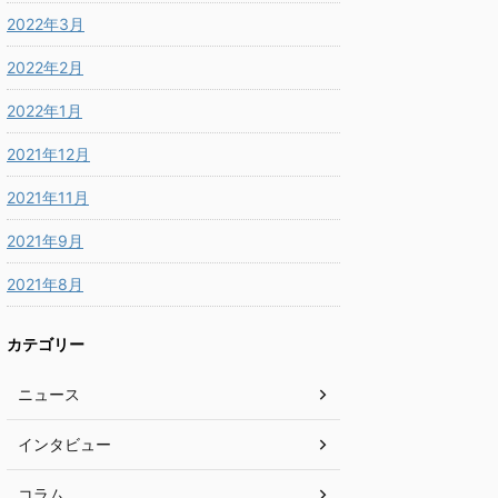
2022年3月
2022年2月
2022年1月
2021年12月
2021年11月
2021年9月
2021年8月
カテゴリー
ニュース
インタビュー
コラム