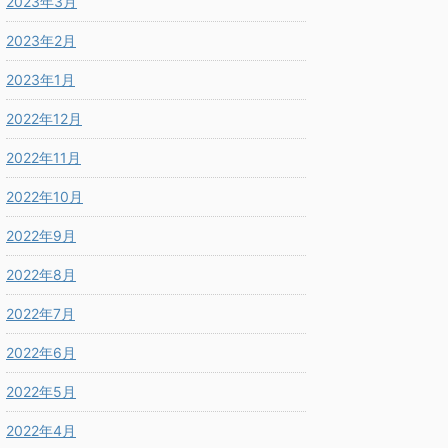
2023年3月
2023年2月
2023年1月
2022年12月
2022年11月
2022年10月
2022年9月
2022年8月
2022年7月
2022年6月
2022年5月
2022年4月