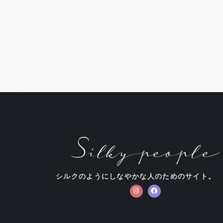
シルクのようにしなやかな人のためのサイト。