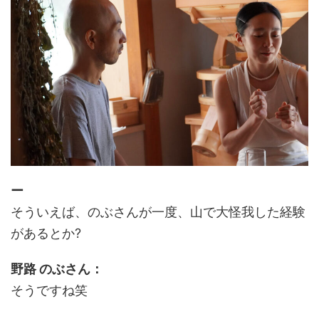
ー
そういえば、のぶさんが一度、山で大怪我した経験
があるとか?
野路 のぶさん：
そうですね笑