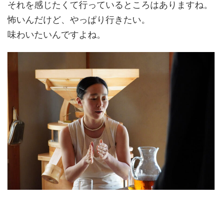
それを感じたくて行っているところはありますね。
怖いんだけど、やっぱり行きたい。
味わいたいんですよね。