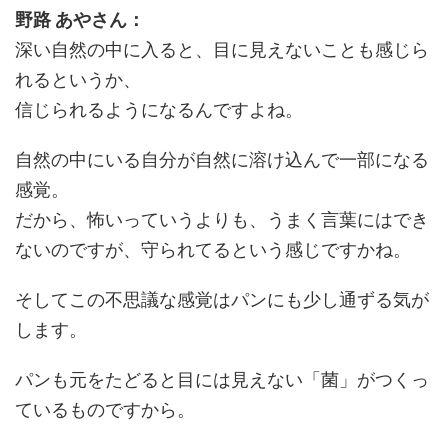
野路 あやさん：
深い自然の中に入ると、目に見えないことも感じら
れるというか、
信じられるようになるんですよね。
自然の中にいる自分が自然に溶け込んで一部になる
感覚。
だから、怖いっていうよりも、うまく言葉にはでき
ないのですが、守られてるという感じですかね。
そしてこの不思議な感覚はパンにも少し通ずる気が
します。
パンも元をたどると目には見えない「菌」がつくっ
ているものですから。