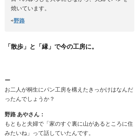
焼いています。
⇨
野路
「散歩」と「縁」で今の工房に。
ー
お二人が桐生にパン工房を構えたきっかけはなんだ
ったんでしょうか？
野路 あやさん：
もともと夫婦で「家のすぐ裏に山があるところに住
みたいね」って話していたんです。