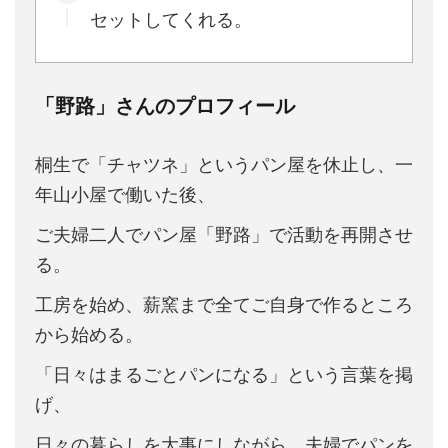
セットしてくれる。
「野路」さんのプロフィール
桐生で「チャツネ」というパン屋を休止し、一
年山小屋で働いた後、
ご夫婦二人でパン屋「野路」で活動を再開させ
る。
工房を始め、薪窯まで全てご自身で作るところ
から始める。
「日々はまるごとパンになる」という言葉を掲
げ、
日々の暮らしを大事にしながら、夫婦でパンを