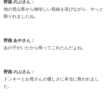
野路 のぶさん：
他の登山客から物珍しい視線を浴びながら、やっと
降りれましたね。
野路 あやさん：
あの子がいたから帰ってこれたんだよね。
野路 のぶさん：
ドンキーとお母さんの優しさに本当に救われまし
た。