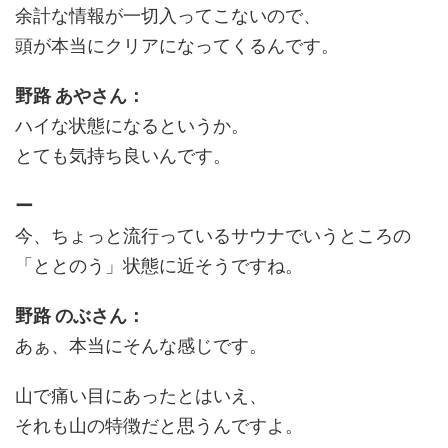
余計な情報が一切入ってこないので、
頭が本当にクリアになってくるんです。
野路 あやさん：
ハイな状態になるというか。
とても気持ち良いんです。
ー
今、ちょっと流行っているサウナでいうところの
「ととのう」状態に近そうですね。
野路 のぶさん：
あぁ、本当にそんな感じです。
山で痛い目にあったとはいえ、
それも山の特徴だと思うんですよ。