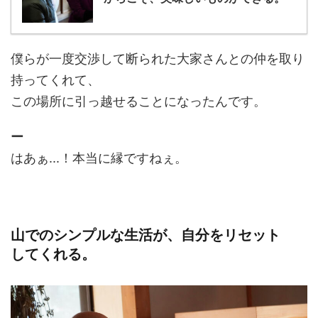
僕らが一度交渉して断られた大家さんとの仲を取り
持ってくれて、
この場所に引っ越せることになったんです。
ー
はあぁ...！本当に縁ですねぇ。
山でのシンプルな生活が、自分をリセット
してくれる。