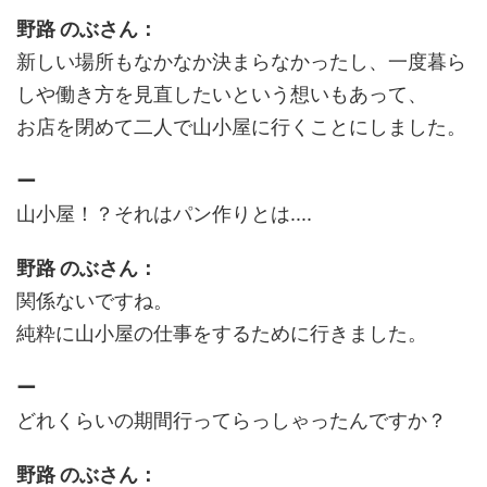
野路 のぶさん：
新しい場所もなかなか決まらなかったし、一度暮ら
しや働き方を見直したいという想いもあって、
お店を閉めて二人で山小屋に行くことにしました。
ー
山小屋！？それはパン作りとは....
野路 のぶさん：
関係ないですね。
純粋に山小屋の仕事をするために行きました。
ー
どれくらいの期間行ってらっしゃったんですか？
野路 のぶさん：