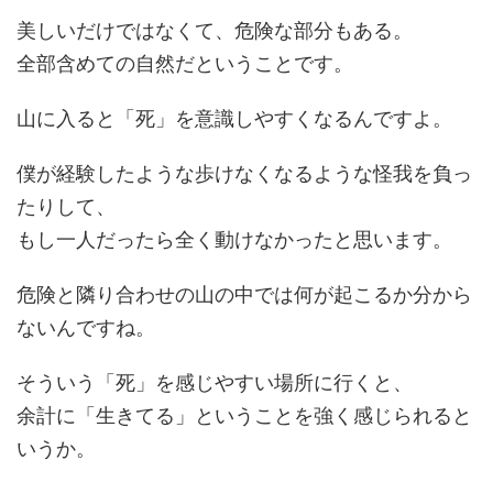
美しいだけではなくて、危険な部分もある。
全部含めての自然だということです。
山に入ると「死」を意識しやすくなるんですよ。
僕が経験したような歩けなくなるような怪我を負っ
たりして、
もし一人だったら全く動けなかったと思います。
危険と隣り合わせの山の中では何が起こるか分から
ないんですね。
そういう「死」を感じやすい場所に行くと、
余計に「生きてる」ということを強く感じられると
いうか。