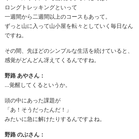
ロングトレッキングといって
一週間から二週間以上のコースもあって。
ずっと山に入って山小屋を転々としていく毎日なん
ですね。
その間、先ほどのシンプルな生活を続けていると、
感覚がどんどん冴えてくるんですね。
野路 あやさん：
...覚醒してくるというか。
頭の中にあった課題が
「あ！そうだったんだ！」
みたいに急に解けたりするんですよね。
野路 のぶさん：