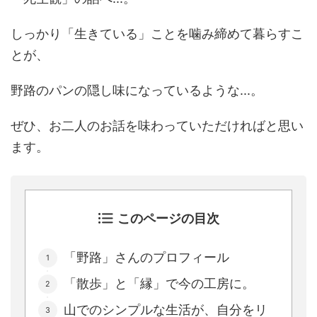
しっかり「生きている」ことを噛み締めて暮らすこ
とが、
野路のパンの隠し味になっているような...。
ぜひ、お二人のお話を味わっていただければと思い
ます。
このページの目次
「野路」さんのプロフィール
「散歩」と「縁」で今の工房に。
山でのシンプルな生活が、自分をリ