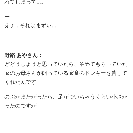
れてしまって...。
ー
えぇ...それはまずい...
野路 あやさん：
どどうしようと思っていたら、泊めてもらっていた
家のお母さんが飼っている家畜のドンキーを貸して
くれたんです。
のぶがまたがったら、足がついちゃうくらい小さか
ったのですが。