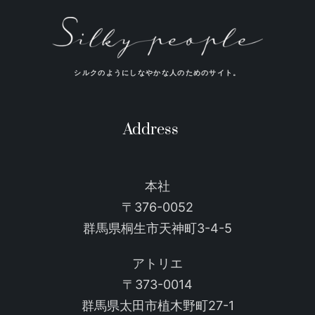
シルクのようにしなやかな人のためのサイト。
Address
本社
〒376-0052
群馬県桐生市天神町3-4-5
アトリエ
〒373-0014
群馬県太田市植木野町27-1