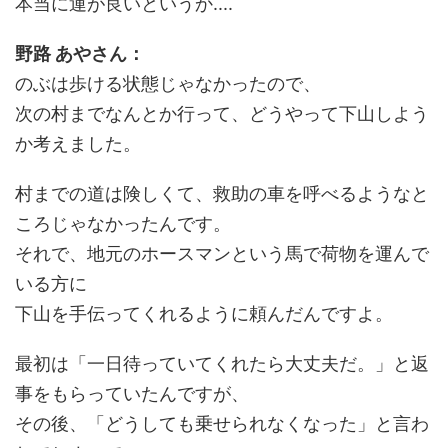
本当に運が良いというか....
野路 あやさん：
のぶは歩ける状態じゃなかったので、
次の村までなんとか行って、どうやって下山しよう
か考えました。
村までの道は険しくて、救助の車を呼べるようなと
ころじゃなかったんです。
それで、地元のホースマンという馬で荷物を運んで
いる方に
下山を手伝ってくれるように頼んだんですよ。
最初は「一日待っていてくれたら大丈夫だ。」と返
事をもらっていたんですが、
その後、「どうしても乗せられなくなった」と言わ