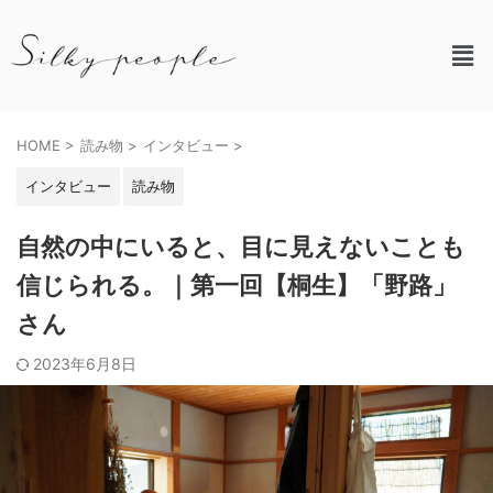
HOME
>
読み物
>
インタビュー
>
インタビュー
読み物
自然の中にいると、目に見えないことも
信じられる。｜第一回【桐生】「野路」
さん
2023年6月8日