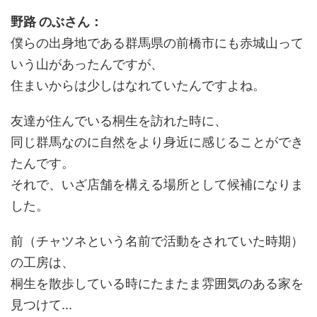
野路 のぶさん：
僕らの出身地である群馬県の前橋市にも赤城山って
いう山があったんですが、
住まいからは少しはなれていたんですよね。
友達が住んでいる桐生を訪れた時に、
同じ群馬なのに自然をより身近に感じることができ
たんです。
それで、いざ店舗を構える場所として候補になりま
した。
前（チャツネという名前で活動をされていた時期）
の工房は、
桐生を散歩している時にたまたま雰囲気のある家を
見つけて...