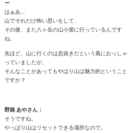
ー
はぁあ...
山でそれだけ怖い思いをして、
その後、また八ヶ岳の山小屋に行っているんです
ね。
先ほど、山に行くのは息抜きだという風におっしゃ
っていましたが、
そんなことがあってもやはり山は魅力的ということ
ですか？
野路 あやさん：
そうですね。
やっぱり山はリセットできる場所なので。