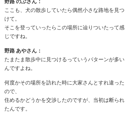
野路 のぶさん：
ここも、犬の散歩していたら偶然小さな路地を見つ
けて。
そこを登っていったらこの場所に辿りついたって感
じですね。
野路 あやさん：
たまたま散歩中に見つけるっていうパターンが多い
んですよね。
何度かその場所を訪れた時に大家さんとすれ違った
ので、
住めるかどうかを交渉したのですが、当初は断られ
たんです。