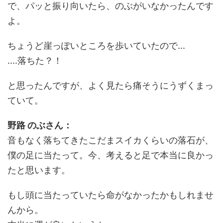
で、パッと振り向いたら、のぶがいなかったんです
よ。
ちょうど崖っぽいところを歩いていたので...
....落ちた？！
と思ったんですが、よく見たら痛そうにうずくまっ
ていて。
野路 のぶさん：
音もなく落ちてきたこだまスイカくらいの落石が、
僕の足に当たって。今、考えると足で本当に良かっ
たと思います。
もし頭に当たっていたら命がなかったかもしれませ
んから。