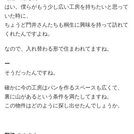
はい。僕らがもう少し広い工房を持ちたいと思って
いた時に、
ちょうど門井さんたちも桐生に興味を持って訪れて
くれたんですよね。
なので、入れ替わる形で住まわれてますね。
ー
そうだったんですね。
確かに今の工房はパンを作るスペースも広くて、
裏に山があるという条件を満たしてますね。
この物件はどのように探し出せたんでしょうか。