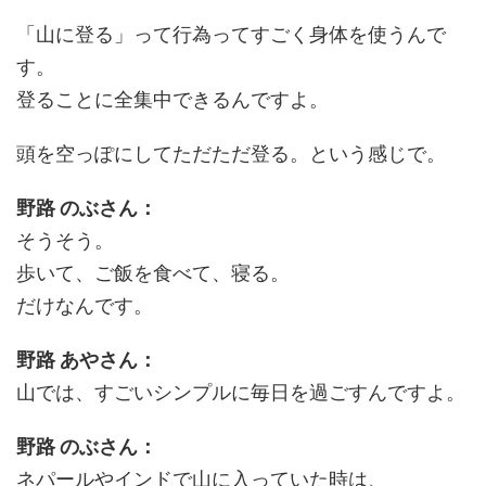
「山に登る」って行為ってすごく身体を使うんで
す。
登ることに全集中できるんですよ。
頭を空っぽにしてただただ登る。という感じで。
野路 のぶさん：
そうそう。
歩いて、ご飯を食べて、寝る。
だけなんです。
野路 あやさん：
山では、すごいシンプルに毎日を過ごすんですよ。
野路 のぶさん：
ネパールやインドで山に入っていた時は、