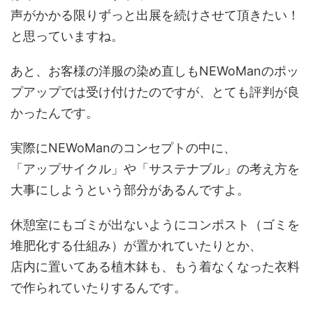
声がかかる限りずっと出展を続けさせて頂きたい！
と思っていますね。
あと、お客様の洋服の染め直しもNEWoManのポッ
プアップでは受け付けたのですが、とても評判が良
かったんです。
実際にNEWoManのコンセプトの中に、
「アップサイクル」や「サステナブル」の考え方を
大事にしようという部分があるんですよ。
休憩室にもゴミが出ないようにコンポスト（ゴミを
堆肥化する仕組み）が置かれていたりとか、
店内に置いてある植木鉢も、もう着なくなった衣料
で作られていたりするんです。