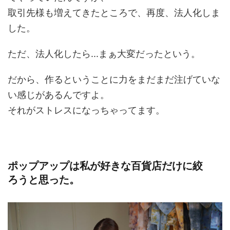
取引先様も増えてきたところで、再度、法人化しま
した。
ただ、法人化したら...まぁ大変だったという。
だから、作るということに力をまだまだ注げていな
い感じがあるんですよ。
それがストレスになっちゃってます。
ポップアップは私が好きな百貨店だけに絞
ろうと思った。