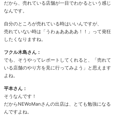
だから、売れている店舗が一目でわかるという感じ
なんです。
自分のところが売れている時はいいんですが、
売れていない時は「うわぁああああ！！」って発狂
したくなりますね。
フクル木島さん：
でも、そうやってレポートしてくれると、「売れて
いる店舗のやり方を見に行ってみよう」と思えます
よね。
平本さん：
そうなんです！
だからNEWoManさんの出店は、とても勉強になる
んですよね。