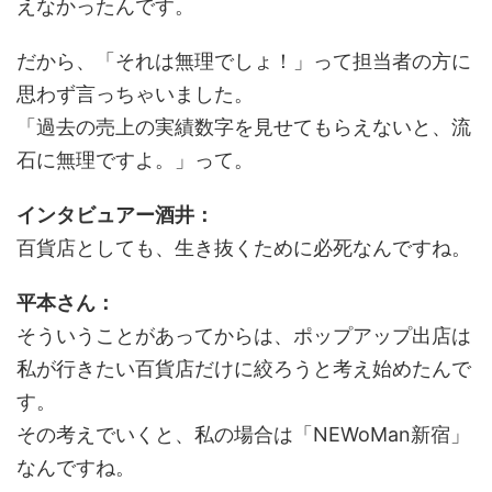
えなかったんです。
だから、「それは無理でしょ！」って担当者の方に
思わず言っちゃいました。
「過去の売上の実績数字を見せてもらえないと、流
石に無理ですよ。」って。
インタビュアー酒井：
百貨店としても、生き抜くために必死なんですね。
平本さん：
そういうことがあってからは、ポップアップ出店は
私が行きたい百貨店だけに絞ろうと考え始めたんで
す。
その考えでいくと、私の場合は「NEWoMan新宿」
なんですね。