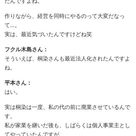
たんですよね。
作りながら、経営を同時にやるのって大変だなっ
て...。
実は、最近気づいたんですけどね笑
フクル木島さん：
そういえば、桐染さんも最近法人化されたんですよ
ね。
平本さん：
はい。
実は桐染は一度、私の代の前に廃業させているんで
す。
私が家業を継いだ後も、しばらくは個人事業主とし
てやっていたんですが、