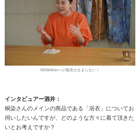
NEWoManへの敬意が止まらない！
インタビュアー酒井：
桐染さんのメインの商品である「浴衣」についてお
伺いしたいんですが、どのような方々に着て頂きた
いとお考えですか？