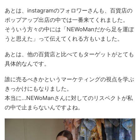
あとは、instagramのフォロワーさんも、百貨店の
ポップアップ出店の中では一番来てくれました。
そういう方々の中には「NEWoManだから足を運ぼ
うと思えた」って伝えてくれる方もいました。
あとは、他の百貨店と比べてもターゲットがとても
具体的なんです。
誰に売るべきかというマーケティングの視点を学ぶ
きっかけにもなりました。
本当に...NEWoManさんに対してのリスペクトが私
の中で止まらないんですよね。