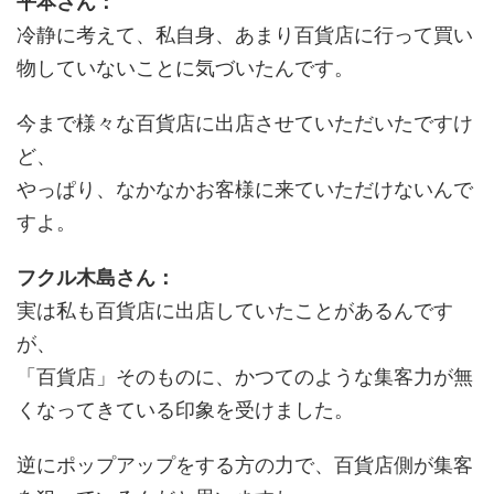
平本さん：
冷静に考えて、私自身、あまり百貨店に行って買い
物していないことに気づいたんです。
今まで様々な百貨店に出店させていただいたですけ
ど、
やっぱり、なかなかお客様に来ていただけないんで
すよ。
フクル木島さん：
実は私も百貨店に出店していたことがあるんです
が、
「百貨店」そのものに、かつてのような集客力が無
くなってきている印象を受けました。
逆にポップアップをする方の力で、百貨店側が集客