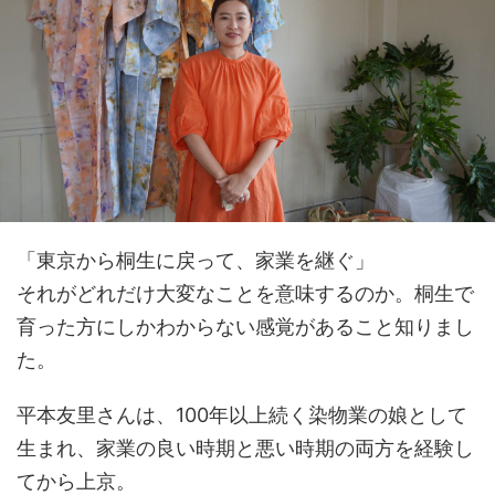
「東京から桐生に戻って、家業を継ぐ」
それがどれだけ大変なことを意味するのか。桐生で
育った方にしかわからない感覚があること知りまし
た。
平本友里さんは、100年以上続く染物業の娘として
生まれ、家業の良い時期と悪い時期の両方を経験し
てから上京。