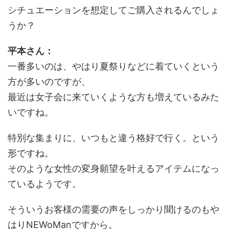
シチュエーションを想定してご購入されるんでしょ
うか？
平本さん：
一番多いのは、やはり夏祭りなどに着ていくという
方が多いのですが、
最近は女子会に来ていくような方も増えているみた
いですね。
特別な集まりに、いつもと違う格好で行く。という
形ですね。
そのような女性の変身願望を叶えるアイテムになっ
ているようです。
そういうお客様の需要の声をしっかり聞けるのもや
はりNEWoManですから。