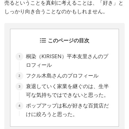
売るということを真剣に考えることは、「好き」と
しっかり向き合うことなのかもしれません。
このページの目次
桐染（KIRISEN）平本友里さんのプ
ロフィール
フクル木島さんのプロフィール
衰退していく家業を継ぐのは、生半
可な気持ちではできないと思った。
ポップアップは私が好きな百貨店だ
けに絞ろうと思った。