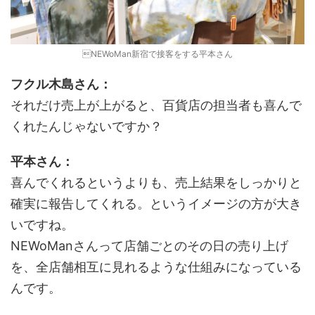
NEWoMan新宿で接客をする平本さん
フクル木島さん：
それだけ売上が上がると、百貨店の担当者も喜んで
くれたんじゃないですか？
平本さん：
喜んでくれるというよりも、売上結果をしっかりと
確実に報告してくれる。というイメージの方が大き
いですね。
NEWoManさんって店舗ごとのその日の売り上げ
を、全店舗相互に見れるような仕組みになっている
んです。