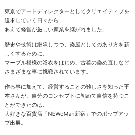
東京でアートディレクターとしてクリエイティブを
追求していく日々から、
あえて経営が厳しい家業を継がれました。
歴史や技術は継承しつつ、染屋としてのあり方を新
しくするために、
マーブル模様の浴衣をはじめ、古着の染め直しなど
さまざまな事に挑戦されています。
作る事に加えて、経営することの難しさを知った平
本さんが、自分のコンセプトに初めて自信を持つこ
とができたのは、
大好きな百貨店「NEWoMan新宿」でのポップアッ
プ出展。