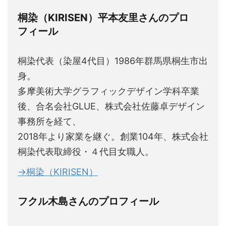
桐染（KIRISEN）平本友里さんのプロ
フィール
桐染代表（染屋4代目）1986年群馬県桐生市出
身。
多摩美術大学グラフィックデザイン学科卒業
後、合名会社GLUE、株式会社佐藤卓デザイン
事務所を経て、
2018年より家業を継ぐ。創業104年、株式会社
桐染代表取締役・４代目女職人。
→桐染（KIRISEN）
フクル木島さんのプロフィール