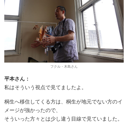
フクル・木島さん
平本さん：
私はそういう視点で見てましたよ。
桐生へ移住してくる方は、桐生が地元でない方のイ
メージが強かったので、
そういった方々とは少し違う目線で見ていました。