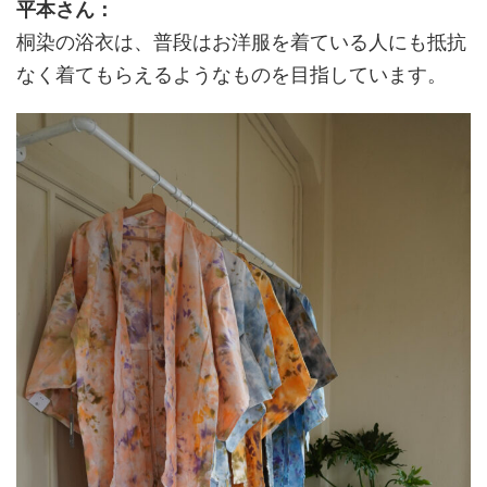
平本さん：
桐染の浴衣は、普段はお洋服を着ている人にも抵抗
なく着てもらえるようなものを目指しています。