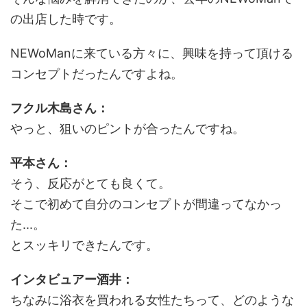
の出店した時です。
NEWoManに来ている方々に、興味を持って頂ける
コンセプトだったんですよね。
フクル木島さん：
やっと、狙いのピントが合ったんですね。
平本さん：
そう、反応がとても良くて。
そこで初めて自分のコンセプトが間違ってなかっ
た...。
とスッキリできたんです。
インタビュアー酒井：
ちなみに浴衣を買われる女性たちって、どのような