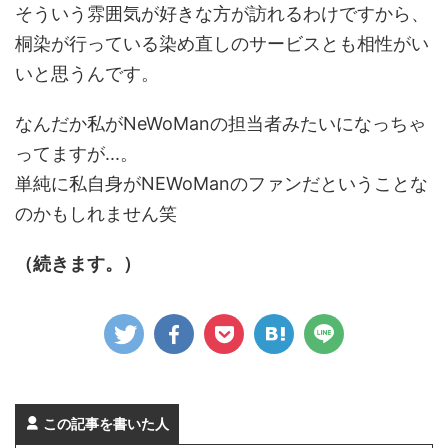
そういう雰囲気が好きな方が訪れるわけですから、
桐染が行っている染め直しのサービスとも相性がい
いと思うんです。
なんだか私がNeWoManの担当者みたいになっちゃ
ってますが...。
単純に私自身がNEWoManのファンだということな
のかもしれません笑
（続きます。）
この記事を書いた人