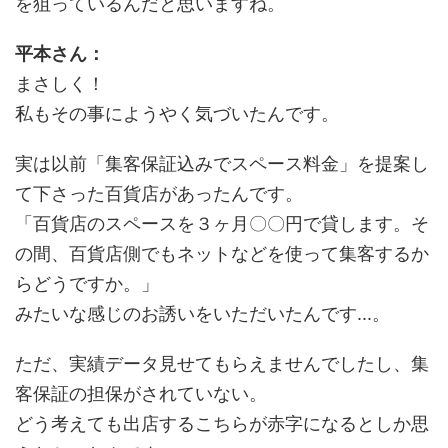
を狙っているんだと思いますね。
平本さん：
まさしく！
私もその事にようやく気づいたんです。
実は以前「集客保証込みでスペース料金」を提案し
て下さった百貨店があったんです。
「百貨店のスペースを３ヶ月〇〇円で貸します。そ
の間、百貨店側でもネットなどを使って集客するか
らどうですか。」
みたいな感じのお誘いをいただいたんです...。
ただ、実績データ見せてもらえませんでしたし、集
客保証の担保がされていない。
どう考えても出店するこちらが赤字になるとしか思