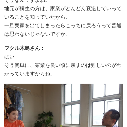
地元が桐生の方は、家業がどんどん衰退していって
いることを知っていたから、
一旦実家を出てしまったらこっちに戻ろうって普通
は思わないじゃないですか。
フクル木島さん：
はい。
そう簡単に、家業を良い頃に戻すのは難しいのがわ
かっていますからね。