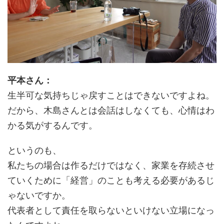
平本さん：
生半可な気持ちじゃ戻すことはできないですよね。
だから、木島さんとは会話はしなくても、心情はわ
かる気がするんです。
というのも、
私たちの場合は作るだけではなく、家業を存続させ
ていくために「経営」のことも考える必要があるじ
ゃないですか。
代表者として責任を取らないといけない立場になっ