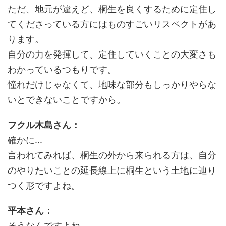
ただ、地元が違えど、桐生を良くするために定住し
てくださっている方にはものすごいリスペクトがあ
ります。
自分の力を発揮して、定住していくことの大変さも
わかっているつもりです。
憧れだけじゃなくて、地味な部分もしっかりやらな
いとできないことですから。
フクル木島さん：
確かに...
言われてみれば、桐生の外から来られる方は、自分
のやりたいことの延長線上に桐生という土地に辿り
つく形ですよね。
平本さん：
そうなんですよね。