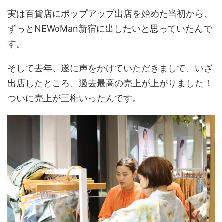
実は百貨店にポップアップ出店を始めた当初から、
ずっとNEWoMan新宿に出したいと思っていたんで
す。
そして去年、遂に声をかけていただきまして、いざ
出店したところ、過去最高の売上が上がりました！
ついに売上が三桁いったんです。