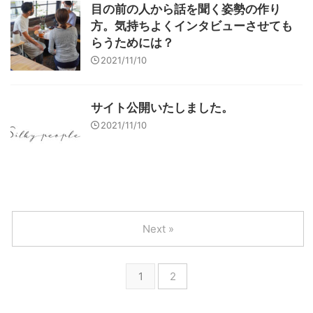
目の前の人から話を聞く姿勢の作り
方。気持ちよくインタビューさせても
らうためには？
2021/11/10
サイト公開いたしました。
2021/11/10
Next »
1
2