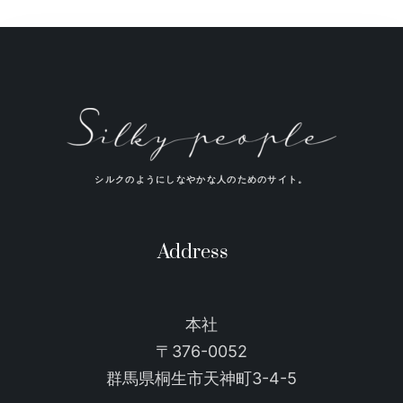
シルクのようにしなやかな人のためのサイト。
Address
本社
〒376-0052
群馬県桐生市天神町3-4-5