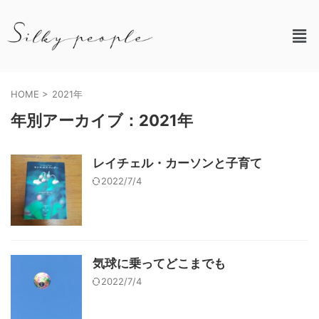
HOME
>
2021年
年別アーカイブ：2021年
レイチェル・カーソンと子育て
2022/7/4
気球に乗ってどこまでも
2022/7/4