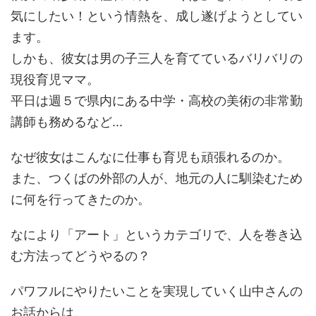
気にしたい！という情熱を、成し遂げようとしてい
ます。
しかも、彼女は男の子三人を育てているバリバリの
現役育児ママ。
平日は週５で県内にある中学・高校の美術の非常勤
講師も務めるなど...
なぜ彼女はこんなに仕事も育児も頑張れるのか。
また、つくばの外部の人が、地元の人に馴染むため
に何を行ってきたのか。
なにより「アート」というカテゴリで、人を巻き込
む方法ってどうやるの？
パワフルにやりたいことを実現していく山中さんの
お話からは、