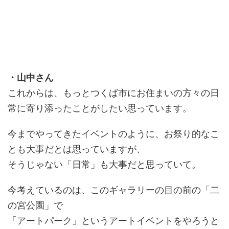
・山中さん
これからは、もっとつくば市にお住まいの方々の日
常に寄り添ったことがしたい思っています。
今までやってきたイベントのように、お祭り的なこ
とも大事だとは思っていますが、
そうじゃない「日常」も大事だと思っていて。
今考えているのは、このギャラリーの目の前の「二
の宮公園」で
「アートパーク」というアートイベントをやろうと