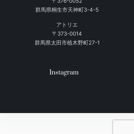
〒376-0052
群馬県桐生市天神町3-4-5
アトリエ
〒373-0014
群馬県太田市植木野町27-1
Instagram