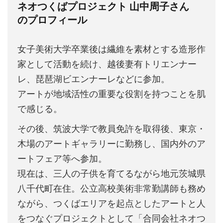
ネオつくばプロジェクト 山中周子さん
のプロフィール
女子美術大学卒業後は繊維を素材とする造形作
家として活動を続け、越後妻有トリエンナー
レ、琵琶湖ビエンナーレなどに参加。
アートが地域活性の重要な役割を持つことを肌
で感じる。
その後、筑波大学で教員免許を取得後、東京・
木場のアートギャラリーに勤務し、国内外のア
ートフェア等へ参加。
現在は、三人の子供を育てるながら地元茨城県
八千代町在住。公立高校美術非常勤講師も務め
ながら、つくばエリアを起点としたアートと人
をつなぐプロジェクトとして「合同会社ネオつ