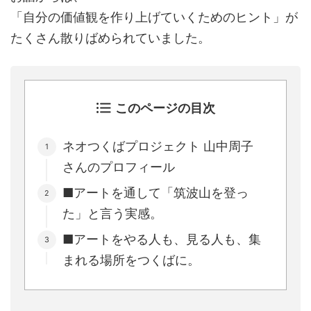
「自分の価値観を作り上げていくためのヒント」が
たくさん散りばめられていました。
このページの目次
ネオつくばプロジェクト 山中周子
さんのプロフィール
■アートを通して「筑波山を登っ
た」と言う実感。
■アートをやる人も、見る人も、集
まれる場所をつくばに。