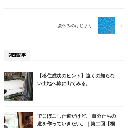
夏休みのはじまり
関連記事
【移住成功のヒント】遠くの知らな
い土地へ旅に出てみる。
でこぼこした道だけど、 自分たちの
道を作っていきたい。｜第二回【桐