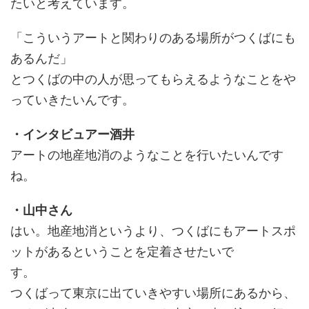
たいと考えています。
「こういうアートと関わりのある場所がつくばにも
あるんだ」
とつくばの中の人が思ってもらえるようなことをや
っていきたいんです。
・インタビュアー酒井
アートの地産地消のようなことを行いたいんです
ね。
・山中さん
はい。地産地消というより、つくばにもアートスポ
ットがあるということを定着させたいで
す。
つくばって東京に出ていきやすい場所にあるから、