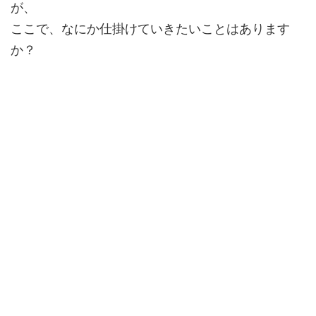
が、
ここで、なにか仕掛けていきたいことはあります
か？