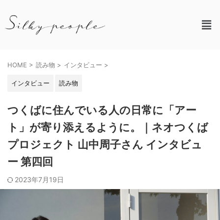
HOME
>
読み物
>
インタビュー
>
インタビュー
読み物
つくばに住んでいる人の日常に「アー
ト」が寄り添えるように。｜ネオつくば
プロジェクト 山中周子さん インタビュ
ー 第四回
2023年7月19日