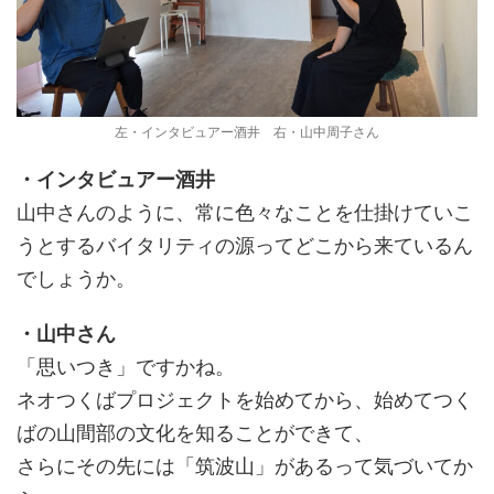
左・インタビュアー酒井 右・山中周子さん
・インタビュアー酒井
山中さんのように、常に色々なことを仕掛けていこ
うとするバイタリティの源ってどこから来ているん
でしょうか。
・山中さん
「思いつき」ですかね。
ネオつくばプロジェクトを始めてから、始めてつく
ばの山間部の文化を知ることができて、
さらにその先には「筑波山」があるって気づいてか