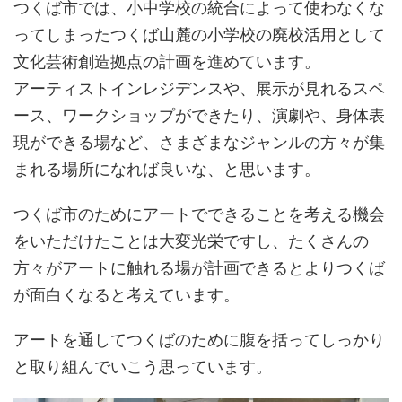
つくば市では、小中学校の統合によって使わなくな
ってしまったつくば山麓の小学校の廃校活用として
文化芸術創造拠点の計画を進めています。
アーティストインレジデンスや、展示が見れるスペ
ース、ワークショップができたり、演劇や、身体表
現ができる場など、さまざまなジャンルの方々が集
まれる場所になれば良いな、と思います。
つくば市のためにアートでできることを考える機会
をいただけたことは大変光栄ですし、たくさんの
方々がアートに触れる場が計画できるとよりつくば
が面白くなると考えています。
アートを通してつくばのために腹を括ってしっかり
と取り組んでいこう思っています。