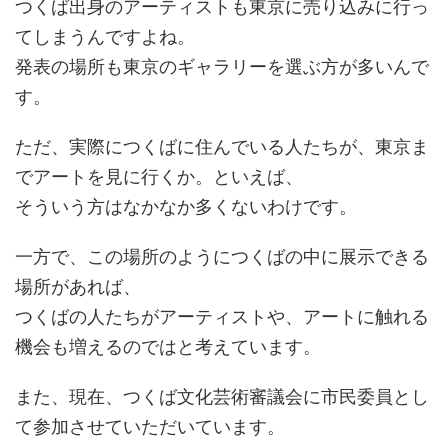
つくば出身のアーティストも東京に売り込みに行っ
てしまうんですよね。
発表の場所も東京のギャラリーを選ぶ方が多いんで
す。
ただ、実際につくばに住んでいる人たちが、東京ま
でアートを見に行くか。といえば、
そういう方はなかなか多くないわけです。
一方で、この場所のようにつくばの中に展示できる
場所があれば、
つくばの人たちがアーティストや、アートに触れる
機会も増えるのではと考えています。
また、現在、つくば文化芸術審議会に市民委員とし
て参加させていただいています。