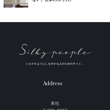
シルクのようにしなやかな人のためのサイト。
Address
本社