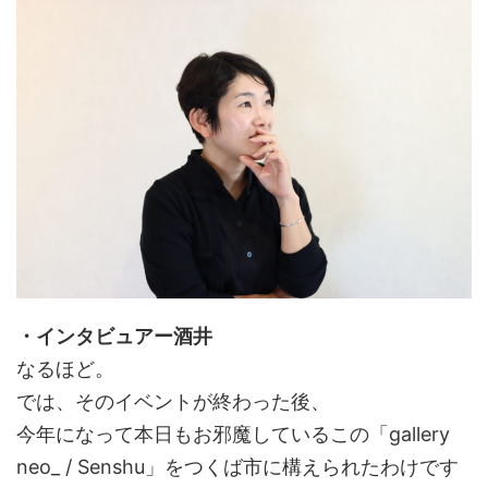
・インタビュアー酒井
なるほど。
では、そのイベントが終わった後、
今年になって本日もお邪魔しているこの「gallery
neo_ / Senshu」をつくば市に構えられたわけです