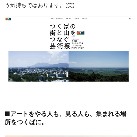
う気持ちではあります。(笑)
■アートをやる人も、見る人も、集まれる場
所をつくばに。