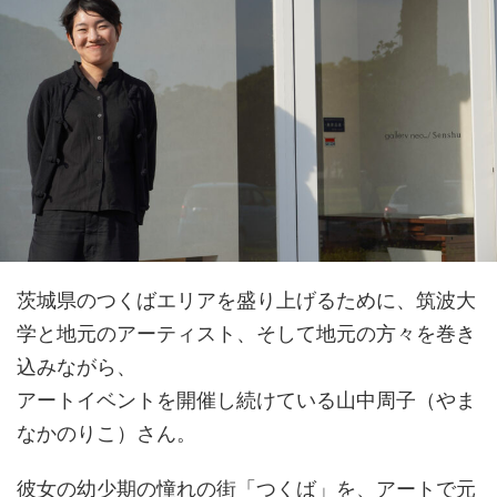
茨城県のつくばエリアを盛り上げるために、筑波大
学と地元のアーティスト、そして地元の方々を巻き
込みながら、
アートイベントを開催し続けている山中周子（やま
なかのりこ）さん。
彼女の幼少期の憧れの街「つくば」を、アートで元