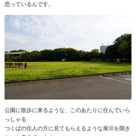
思っているんです。
公園に散歩に来るような、このあたりに住んでいら
っしゃる
つくばの住人の方に見てもらえるような展示を開き